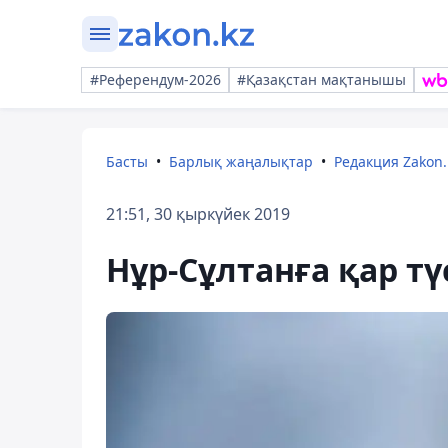
#Референдум-2026
#Қазақстан мақтанышы
Басты
Барлық жаңалықтар
Редакция Zakon.
21:51, 30 қыркүйек 2019
Нұр-Сұлтанға қар тү