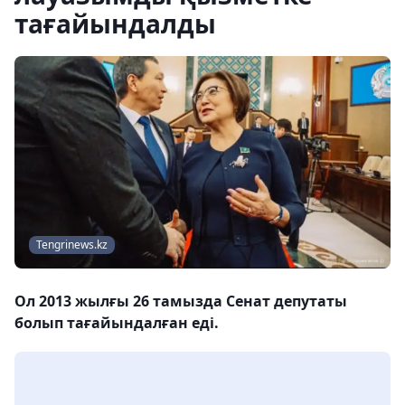
тағайындалды
Tengrinews.kz
Ол 2013 жылғы 26 тамызда Сенат депутаты
болып тағайындалған еді.