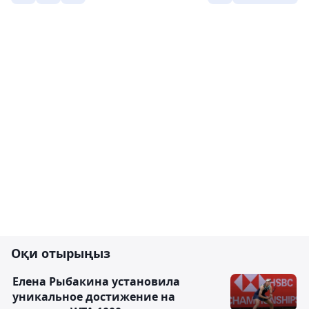
Оқи отырыңыз
Елена Рыбакина установила
уникальное достижение на