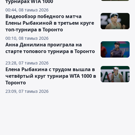
турнирах WTA 1000
00:44, 08 тамыз 2026
Видеообзор победного матча
Елены Рыбакиной в третьем круге
топ-турнира в Торонто
00:10, 08 тамыз 2026
Анна Данилина проиграла на
старте топового турнира в Торонто
23:28, 07 тамыз 2026
Елена Рыбакина с трудом вышла в
четвёртый круг турнира WTA 1000 в
Торонто
23:09, 07 тамыз 2026