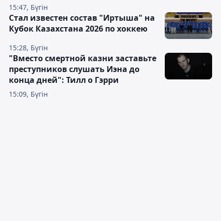
15:47, Бүгін
Стал известен состав "Иртыша" на
Кубок Казахстана 2026 по хоккею
15:28, Бүгін
"Вместо смертной казни заставьте
преступников слушать Иэна до
конца дней": Тилл о Гэрри
15:09, Бүгін