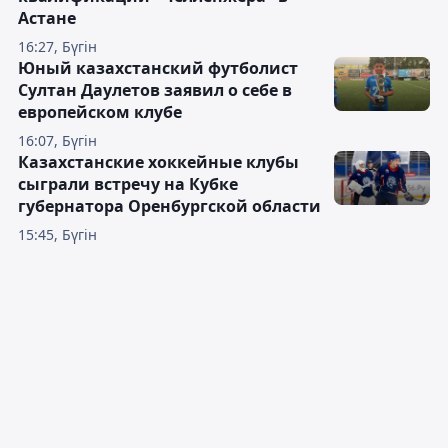
Астане
16:27, Бүгін
Юный казахстанский футболист
Султан Даулетов заявил о себе в
европейском клубе
16:07, Бүгін
Казахстанские хоккейные клубы
сыграли встречу на Кубке
губернатора Оренбургской области
15:45, Бүгін