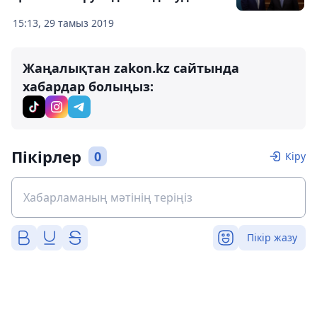
15:13, 29 тамыз 2019
Жаңалықтан zakon.kz сайтында
хабардар болыңыз:
Пікірлер
0
Кіру
Пікір жазу