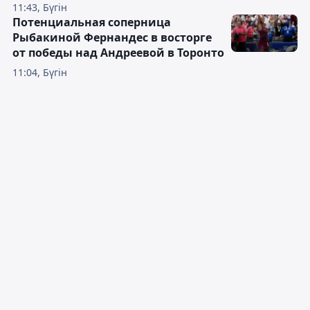
11:43, Бүгін
Потенциальная соперница
Рыбакиной Фернандес в восторге
от победы над Андреевой в Торонто
11:04, Бүгін