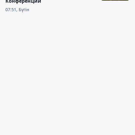
Конференций
07:51, Бүгін