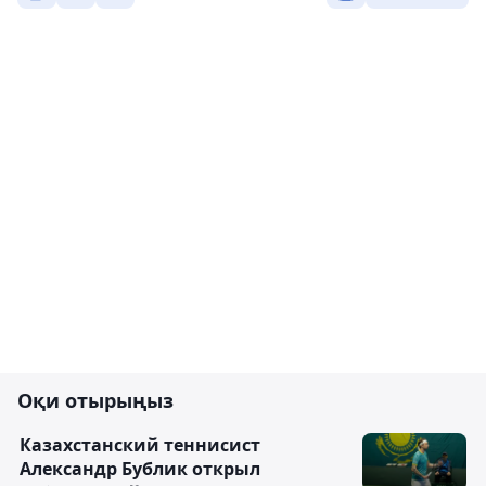
Оқи отырыңыз
Казахстанский теннисист
Александр Бублик открыл