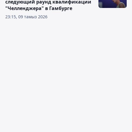
следующий раунд квалификации
"Челленджера" в Гамбурге
23:15, 09 тамыз 2026