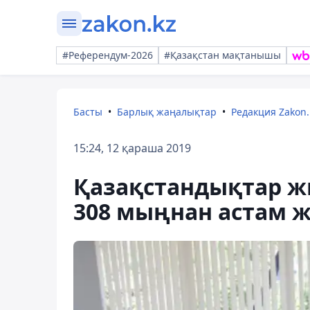
#Референдум-2026
#Қазақстан мақтанышы
Басты
Барлық жаңалықтар
Редакция Zakon.
15:24, 12 қараша 2019
Қазақстандықтар ж
308 мыңнан астам 