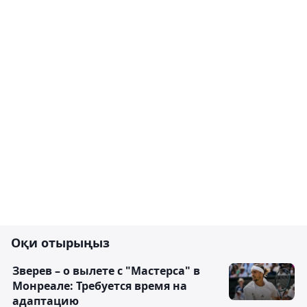
Оқи отырыңыз
Зверев – о вылете с "Мастерса" в
Монреале: Требуется время на
адаптацию