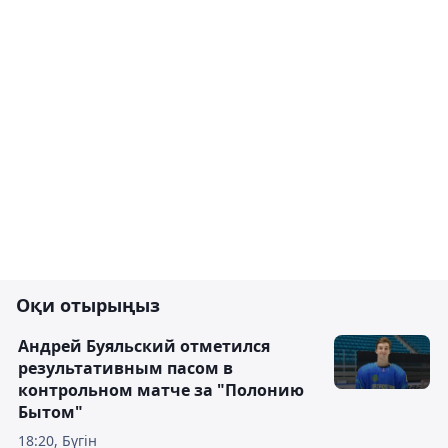
Оқи отырыңыз
Андрей Буяльский отметился
результативным пасом в
контрольном матче за "Полонию
Бытом"
18:20, Бүгін