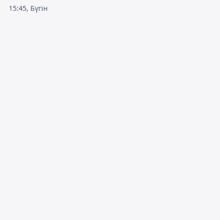
15:45, Бүгін