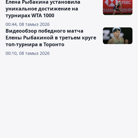
Елена Рыбакина установила
уникальное достижение на
турнирах WTA 1000
00:44, 08 тамыз 2026
Видеообзор победного матча
Елены Рыбакиной в третьем круге
топ-турнира в Торонто
00:10, 08 тамыз 2026