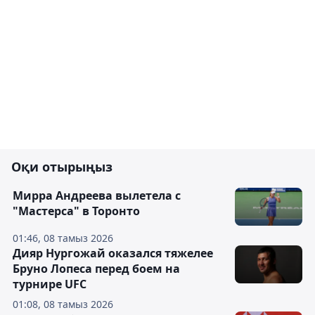
Оқи отырыңыз
Мирра Андреева вылетела с
"Мастерса" в Торонто
01:46, 08 тамыз 2026
Дияр Нургожай оказался тяжелее
Бруно Лопеса перед боем на
турнире UFC
01:08, 08 тамыз 2026