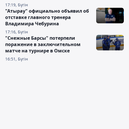
17:19, Бүгін
"Атырау" официально объявил об
отставке главного тренера
Владимира Чебурина
17:16, Бүгін
"Снежные Барсы" потерпели
поражение в заключительном
матче на турнире в Омске
16:51, Бүгін