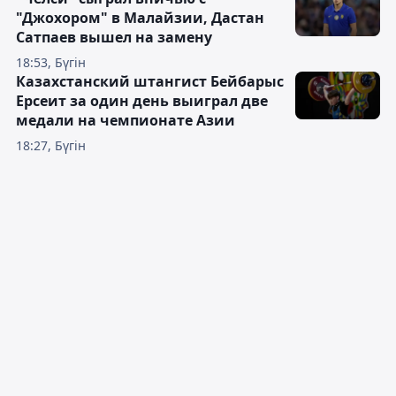
"Джохором" в Малайзии, Дастан
Сатпаев вышел на замену
18:53, Бүгін
Казахстанский штангист Бейбарыс
Ерсеит за один день выиграл две
медали на чемпионате Азии
18:27, Бүгін