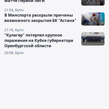
матче Первой лиги
21:54, Бүгін
В Минспорта раскрыли причины
возможного закрытия БК "Астана"
21:16, Бүгін
"Кулагер" потерпел крупное
поражение на Кубке губернатора
Оренбургской области
20:58, Бүгін