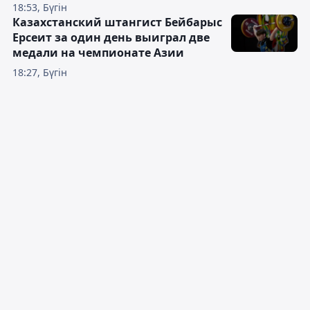
18:53, Бүгін
Казахстанский штангист Бейбарыс
Ерсеит за один день выиграл две
медали на чемпионате Азии
18:27, Бүгін