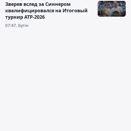
Зверев вслед за Синнером
квалифицировался на Итоговый
турнир ATP-2026
07:47, Бүгін