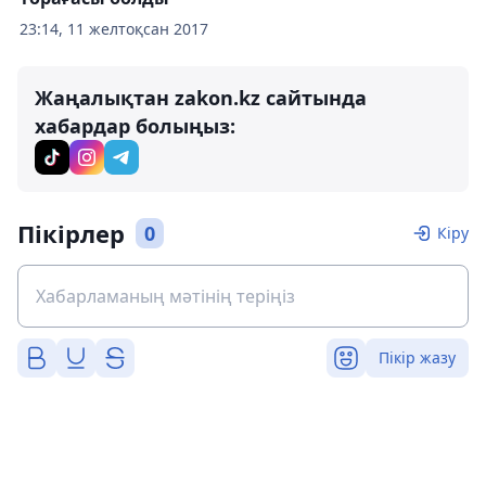
23:14, 11 желтоқсан 2017
Жаңалықтан zakon.kz сайтында
хабардар болыңыз:
Пікірлер
0
Кіру
Пікір жазу