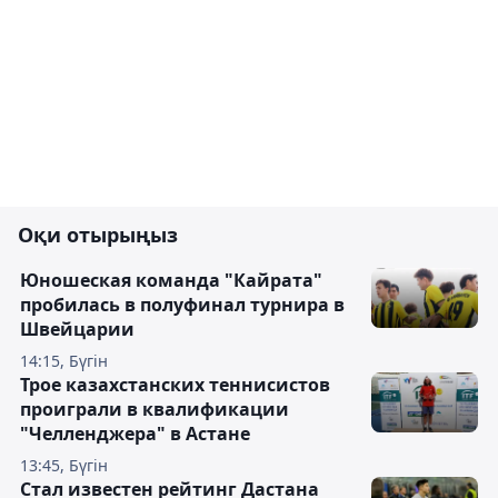
Оқи отырыңыз
Юношеская команда "Кайрата"
пробилась в полуфинал турнира в
Швейцарии
14:15, Бүгін
Трое казахстанских теннисистов
проиграли в квалификации
"Челленджера" в Астане
13:45, Бүгін
Стал известен рейтинг Дастана