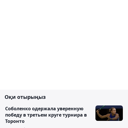
Оқи отырыңыз
Соболенко одержала уверенную
победу в третьем круге турнира в
Торонто