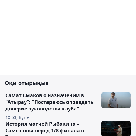
Оқи отырыңыз
Самат Смаков о назначении в
"Атырау": "Постараюсь оправдать
доверие руководства клуба"
10:53, Бүгін
История матчей Рыбакина –
Самсонова перед 1/8 финала в