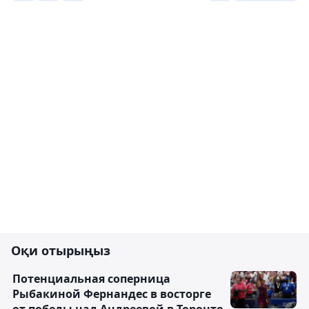
Оқи отырыңыз
Потенциальная соперница
Рыбакиной Фернандес в восторге