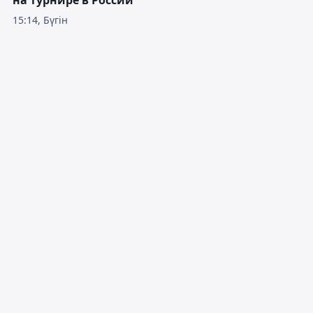
15:14, Бүгін