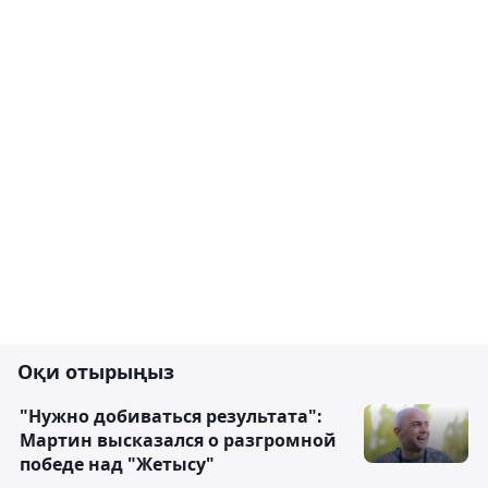
Оқи отырыңыз
"Нужно добиваться результата":
Мартин высказался о разгромной
победе над "Жетысу"