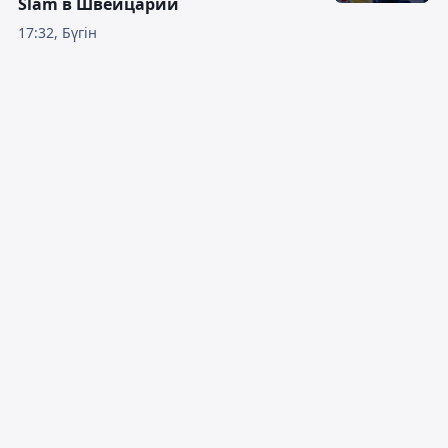
Slam в Швейцарии
17:32, Бүгін