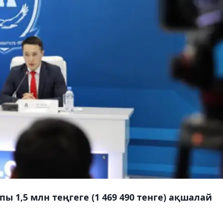
 1,5 млн теңгеге (1 469 490 тенге) ақшалай