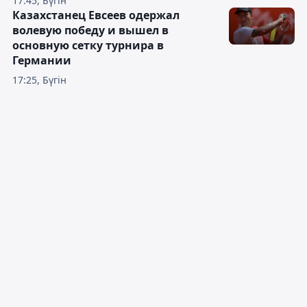
17:45, Бүгін
Казахстанец Евсеев одержал
волевую победу и вышел в
основную сетку турнира в
Германии
17:25, Бүгін