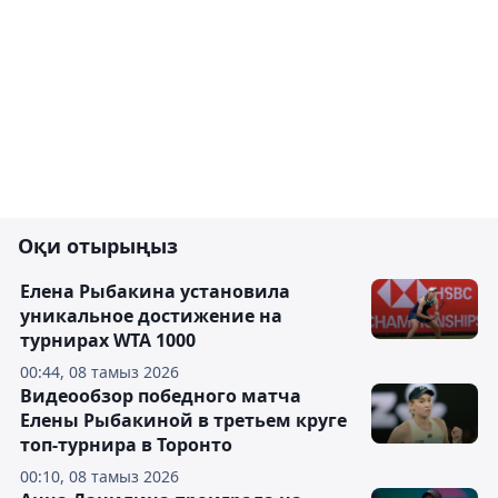
Оқи отырыңыз
Елена Рыбакина установила
уникальное достижение на
турнирах WTA 1000
00:44, 08 тамыз 2026
Видеообзор победного матча
Елены Рыбакиной в третьем круге
топ-турнира в Торонто
00:10, 08 тамыз 2026