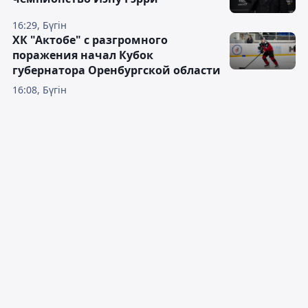
16:29, Бүгін
ХК "Актобе" с разгромного
поражения начал Кубок
губернатора Оренбургской области
16:08, Бүгін