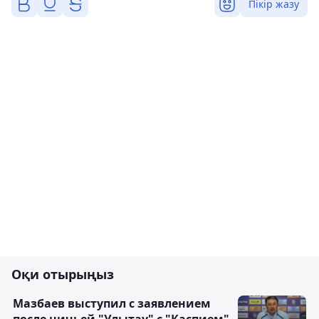
Пікір жазу
Оқи отырыңыз
Мазбаев выступил с заявлением