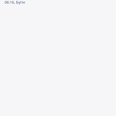
06:16, Бүгін