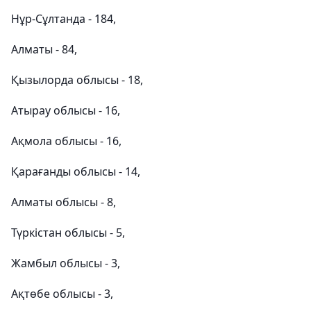
Нұр-Сұлтанда - 184,
Алматы - 84,
Қызылорда облысы - 18,
Атырау облысы - 16,
Ақмола облысы - 16,
Қарағанды ​​облысы - 14,
Алматы облысы - 8,
Түркістан облысы - 5,
Жамбыл облысы - 3,
Ақтөбе облысы - 3,