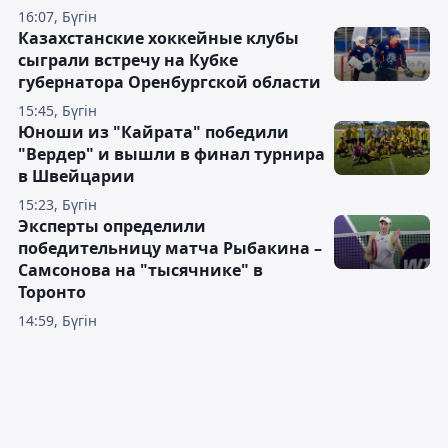
16:07, Бүгін
Казахстанские хоккейные клубы
сыграли встречу на Кубке
губернатора Оренбургской области
15:45, Бүгін
Юноши из "Кайрата" победили
"Вердер" и вышли в финал турнира
в Швейцарии
15:23, Бүгін
Эксперты определили
победительницу матча Рыбакина –
Самсонова на "тысячнике" в
Торонто
14:59, Бүгін