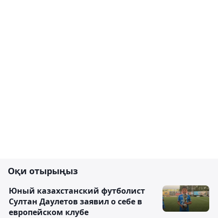
Оқи отырыңыз
Юный казахстанский футболист
Султан Даулетов заявил о себе в
европейском клубе