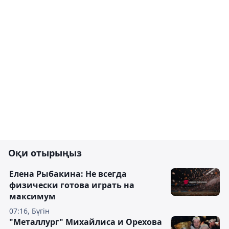
Оқи отырыңыз
Елена Рыбакина: Не всегда
физически готова играть на
максимум
07:16, Бүгін
"Металлург" Михайлиса и Орехова