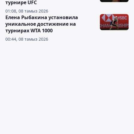
турнире UFC
01:08, 08 тамыз 2026
Елена Рыбакина установила
уникальное достижение на
турнирах WTA 1000
00:44, 08 тамыз 2026