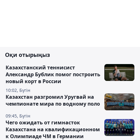
Оқи отырыңыз
Казахстанский теннисист
Александр Бублик помог построить
новый корт в России
10:02, Бүгін
Казахстан разгромил Уругвай на
чемпионате мира по водному поло
09:45, Бүгін
Чего ожидать от гимнасток
Казахстана на квалификационном
к Олимпиаде ЧМ в Германии