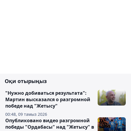
Оқи отырыңыз
"Нужно добиваться результата":
Мартин высказался о разгромной
победе над "Жетысу"
00:48, 09 тамыз 2026
Опубликовано видео разгромной
победы "Ордабасы" над "Жетысу" в