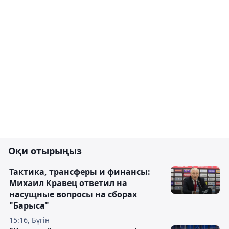
Оқи отырыңыз
Тактика, трансферы и финансы:
Михаил Кравец ответил на
насущные вопросы на сборах
"Барыса"
15:16, Бүгін