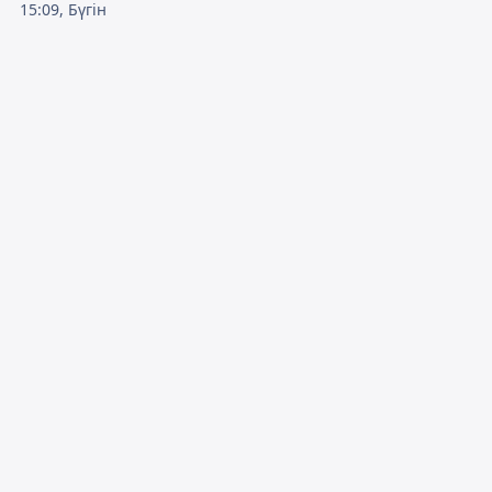
15:09, Бүгін