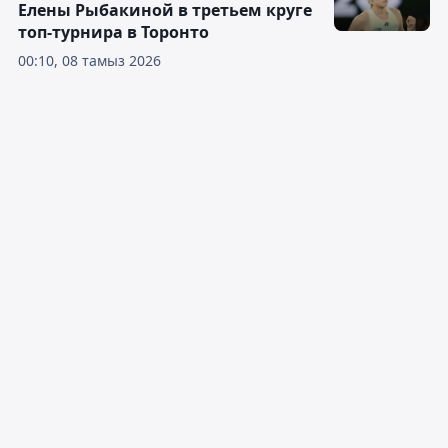
Елены Рыбакиной в третьем круге
топ-турнира в Торонто
00:10, 08 тамыз 2026