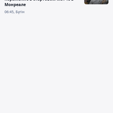
Монреале
06:45, Бүгін