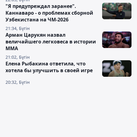
"Я предупреждал заранее".
Каннаваро - о проблемах сборной
Узбекистана на ЧМ-2026
21:34, Бүгін
Арман Царукян назвал
величайшего легковеса в истории
ММА
21:02, Бүгін
Елена Рыбакина ответила, что
хотела бы улучшить в своей игре
20:32, Бүгін