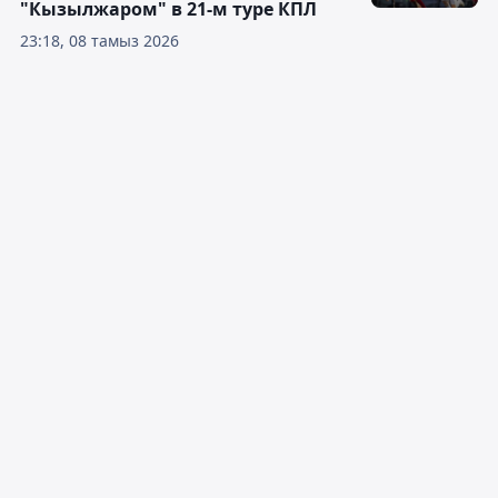
"Кызылжаром" в 21-м туре КПЛ
23:18, 08 тамыз 2026