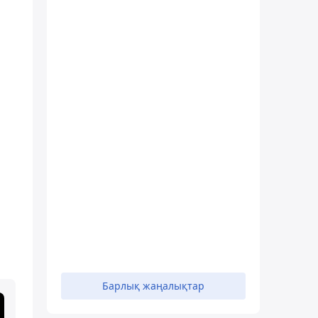
Барлық жаңалықтар