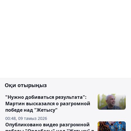
Оқи отырыңыз
"Нужно добиваться результата":
Мартин высказался о разгромной
победе над "Жетысу"
00:48, 09 тамыз 2026
Опубликовано видео разгромной