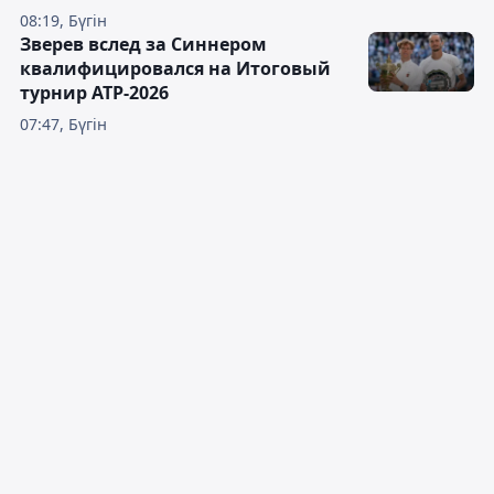
08:19, Бүгін
Зверев вслед за Синнером
квалифицировался на Итоговый
турнир ATP-2026
07:47, Бүгін