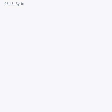
06:45, Бүгін